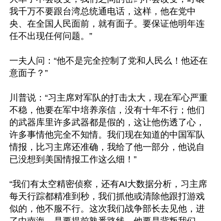
我千万不要跟台湾总统通电话，这样，他在党中
央、在全国人民面前，就有面子。要保证他明年连
任不出现任何问题。”

一夫人问：“他不是完全控制了党和人民么！他还在
意面子？”

川普说：“习主席对军队的打击太大，现在军心严重
不稳，他要在军中培养亲信，没有十年不行；他们
的武器库里许多武器都是假的，这让他伤透了心，
许多事情他完全不知情。我们现在知道的中国军队
情报，比习主席还准确，我给了他一部分，他说自
已没想到美国情报工作这么细！”

“我们有太空精密侦察，还有AI大数据分析，习主席
每天行踪都精准到秒，我们抓他或清除他跟打游戏
似的，他不服不行。这次我们战争部长去见他，进