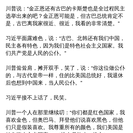
川普说：“金正恩还有古巴的卡斯楚也是全过程民主
选举出来的吧？金正恩可能是，但古巴总统肯定不
是，古巴离我家很近、很近，我看的非常清楚。”

习近平面露难色，说：“古巴、北韩还有我们中国，
民主各有特色，因为我们是特色社会主义国家。我
们共产党是人民的公仆。”

川普耸耸肩，摊开双手，笑了，说：“你这位做公仆
的，与古代皇帝一样，住的比美国总统好，我退休
后也想到中国来，当人民公仆。”

习近平接不上话了，民笑。

川普一个人在那里继续叨：“你们都是红色国家，我
喜欢金色，但奥巴马、拜登他们说喜欢黑色，但他
们只是假装喜欢。我尊重所有的颜色，我们美国是