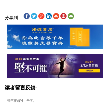
分享到：
读者留言反馈: