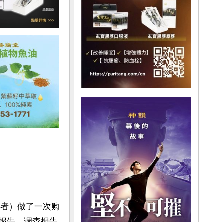
房者）做了一次购
展望报告，调查报告