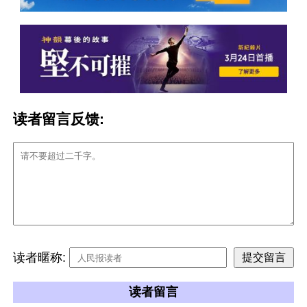
读者留言反馈:
读者暱称:
读者留言