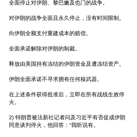
全面停止对伊朗、黎巴嫩及也门的战争。
对伊朗的战争全面且永久停止，没有时间限制。
向伊朗全额支付重建成本的赔偿。
全面承诺解除对伊朗的制裁。
释放由美国持有冻结的伊朗资金及遭冻结资产。
伊朗全面承诺不寻求拥有任何核武器。
在上述条件获得批准后，立即在所有战线生效停
火。
2) 特朗普被法新社记者问及习近平有否促成伊朗
同意谈判停火，他回答：“我听说有。