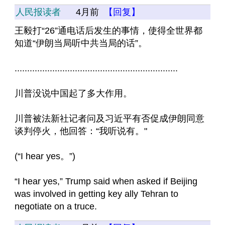
人民报读者
4月前
【回复】
王毅打“26”通电话后发生的事情，使得全世界都
知道“伊朗当局听中共当局的话”。
.................................................................
川普没说中国起了多大作用。
川普被法新社记者问及习近平有否促成伊朗同意
谈判停火，他回答：“我听说有。"
(“I hear yes。”)
“I hear yes,” Trump said when asked if Beijing 
was involved in getting key ally Tehran to 
negotiate on a truce.