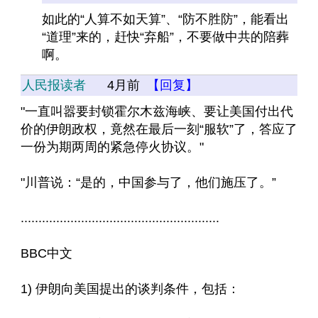
如此的“人算不如天算”、“防不胜防”，能看出
“道理”来的，赶快“弃船”，不要做中共的陪葬
啊。
人民报读者
4月前
【回复】
"一直叫嚣要封锁霍尔木兹海峡、要让美国付出代
价的伊朗政权，竟然在最后一刻“服软”了，答应了
一份为期两周的紧急停火协议。"
"川普说：“是的，中国参与了，他们施压了。”
........................................................
BBC中文
1) 伊朗向美国提出的谈判条件，包括：