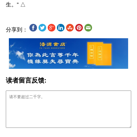
分享到：
读者留言反馈: