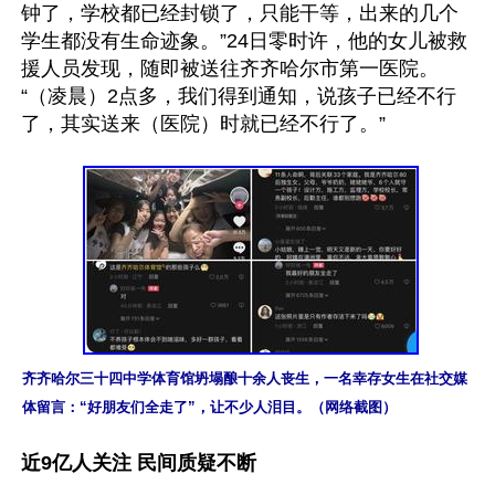
钟了，学校都已经封锁了，只能干等，出来的几个
学生都没有生命迹象。”24日零时许，他的女儿被救
援人员发现，随即被送往齐齐哈尔市第一医院。
“（凌晨）2点多，我们得到通知，说孩子已经不行
了，其实送来（医院）时就已经不行了。”

齐齐哈尔三十四中学体育馆坍塌酿十余人丧生，一名幸存女生在社交媒
体留言：“好朋友们全走了”，让不少人泪目。（网络截图）
近9亿人关注 民间质疑不断