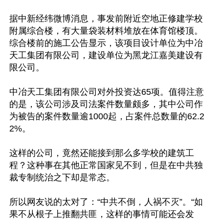
据中新经纬微博消息，事发前附近空地正修建学校
附属综合楼，有大量袋装材料堆放在体育馆楼顶。
综合楼前的施工公告显示，该项目设计单位为中冶
天工集团有限公司，建设单位为黑龙江嘉美建设有
限公司。

中冶天工集团有限公司对外投资达65项。值得注意
的是，该公司涉及司法案件数量颇多，其中公司作
为被告的案件数量逾1000起，占案件总数量的62.2
2%。

这样的公司，竟然还能接到那么多学校的建筑工
程？这种事在其他正常国家见不到，但是在中共独
裁专制统治之下却是常态。

所以网友说的太对了：“中共不倒，人祸不灭”。“如
果不从根子上推翻共匪，这样的事情可能还会发