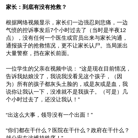
家长：到底有没有抢救？
根据网络视频显示，家长们一边强忍则悲痛，一边
气愤的控诉事发后7个小时过去了（当时是半夜12
点），没有任何一个医生或官员出来与家长沟通，
通报孩子的抢救情况，更不让家长认尸。当局派出
大量警察，挡在家长前面。

一位学生的父亲在视频中说： “这是现在目前情况，
告诉我姑娘没了，我说我没看见这个孩子，（因
为）所有的孩子都灰头土脸的，或是灰或是血，我
说你让我认一下，没准就不是我孩子。（可是）几
个小时过去了，还没让我认！”

“出这么大事，领导没有一个出面！”

“你们都在干什么？医院在干什么？政府在干什么？