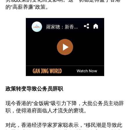
政策转变导致公务员辞职
现今香港的“金饭碗“吸引力下降，大批公务员主动辞
职，使得港府面临人才流失的窘境。

对此，香港经济学家罗家聪表示，“移民潮是导致此