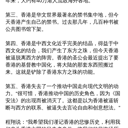
年来，大约有40万港人流散海外各地。

第三、香港是华文世界最著名的禁书集中地，但今
天香港产生自己的禁书。过去那几年，几百种书被
公共图书馆下架。

第四、香港是中西文化近乎完美的结晶，得益于中
西文化的结合，我们产生了东方之珠，但今天香港
被逼脱离西方的阵营。香港的圣公会最近提出了要
香港的基督教中国化，将大陆的那套东西照搬过
来。这就是铲除了香港东方之珠的功能。

第五、香港失去了一个推动中国走向现代文明的动
力。“很可惜，香港推动中国的历史角色，因为《国
安法》的出现而被消灭了。这都是以为香港被逼斩
断与西方的联系、被逼失去言论自由和创意想法。”

程翔说：“我希望我们谨记香港的悲惨历史，利用我