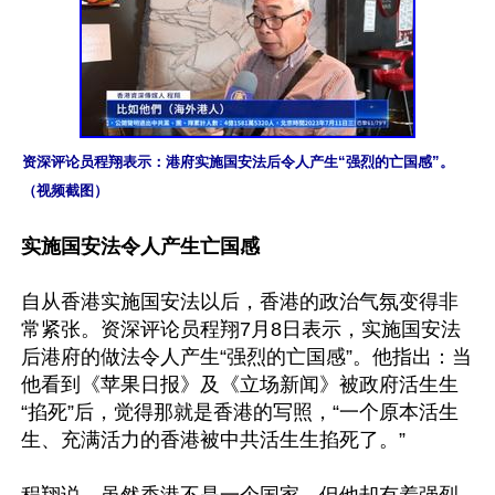
资深评论员程翔表示：港府实施国安法后令人产生“强烈的亡国感”。
（视频截图）
实施国安法令人产生亡国感
自从香港实施国安法以后，香港的政治气氛变得非
常紧张。资深评论员程翔7月8日表示，实施国安法
后港府的做法令人产生“强烈的亡国感”。他指出：当
他看到《苹果日报》及《立场新闻》被政府活生生
“掐死”后，觉得那就是香港的写照，“一个原本活生
生、充满活力的香港被中共活生生掐死了。”
