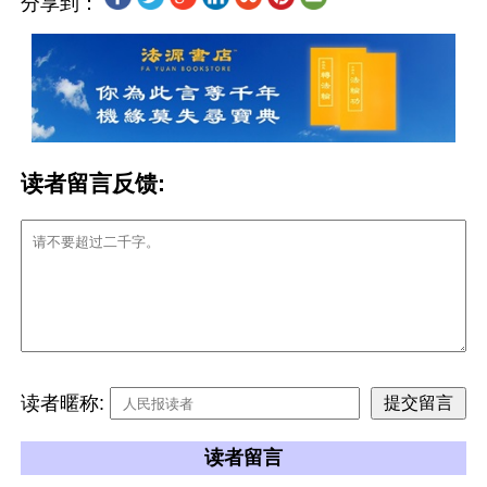
分享到：
读者留言反馈:
读者暱称:
读者留言