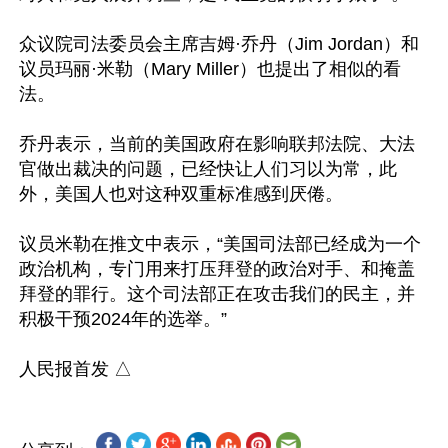
众议院司法委员会主席吉姆·乔丹（Jim Jordan）和
议员玛丽·米勒（Mary Miller）也提出了相似的看
法。

乔丹表示，当前的美国政府在影响联邦法院、大法
官做出裁决的问题，已经快让人们习以为常，此
外，美国人也对这种双重标准感到厌倦。

议员米勒在推文中表示，“美国司法部已经成为一个
政治机构，专门用来打压拜登的政治对手、和掩盖
拜登的罪行。这个司法部正在攻击我们的民主，并
积极干预2024年的选举。”
