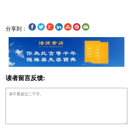
分享到：
读者留言反馈: