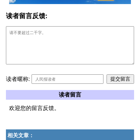
读者留言反馈:
读者暱称:
读者留言
欢迎您的留言反馈。
相关文章：