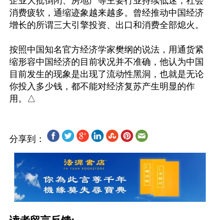
企业大批倒闭、房地产等主要行业持续低迷，社会
消费疲软，通缩迹象越来越多。曾经推动中国经济
增长的所谓三大引擎投资、出口和消费全部熄火。

按照中国知名官方经济学家樊纲的说法，用通货紧
缩形容中国经济的目前状况并不准确，他认为中国
目前发生的现象是出现了流动性黑洞，也就是无论
你投入多少钱，都不能对经济复苏产生明显的作
分享到：