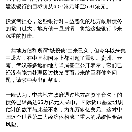
建设银行的目标价从6.07港元降至5.81港元。

投资者担心，这些银行对日益恶化的地方政府债务
的敞口过大，地方债一旦崩溃，将给这些银行带来
沉重的打击。

中共地方债和所谓“城投债”由来已久，但今年以来集
中爆发，在中国和国际上都引起了震动。贵州、云
南、武汉等多地的地方当局甚至公开表示，它们已
经没有能力处理因过快发展而带来的巨额债务问
题，请求中央出面帮助。

一般认为，中共地方政府通过地方融资平台欠下的
债务已经高达65万亿元人民币。国际货币基金组织
估计的数字与此差不多，为九万多亿美元。这对中
国这个世界第二大经济体构成了重大的系统性金融
风险。
