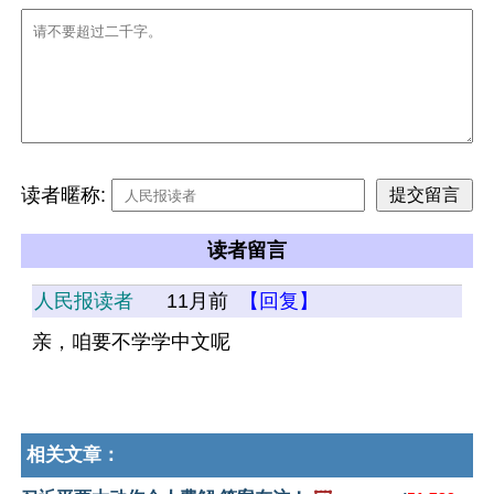
读者暱称:
读者留言
人民报读者
11月前
【回复】
亲，咱要不学学中文呢
相关文章：