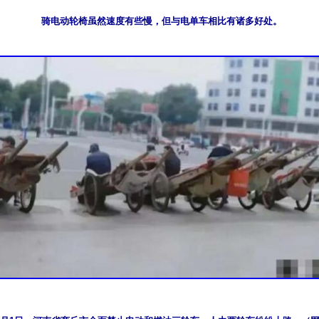
骑电动轮椅虽然速度有些慢，但与电单车相比有诸多好处。