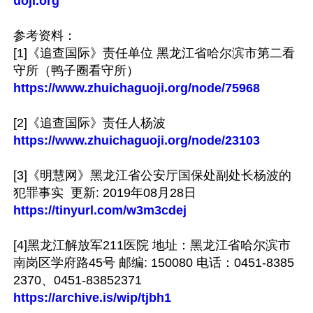
uoji.org
参考资料：

[1]《追查国际》责任单位 黑龙江省哈尔滨市第二看
https://www.zhuichaguoji.org/node/75968
https://www.zhuichaguoji.org/node/23103
[3]《明慧网》黑龙江省公安厅国保处副处长杨波的
https://tinyurl.com/w3m3cdej
[4]黑龙江解放军211医院 地址：黑龙江省哈尔滨市
南岗区学府路45号 邮编: 150080 电话：0451-8385
https://archive.is/wip/tjbh1