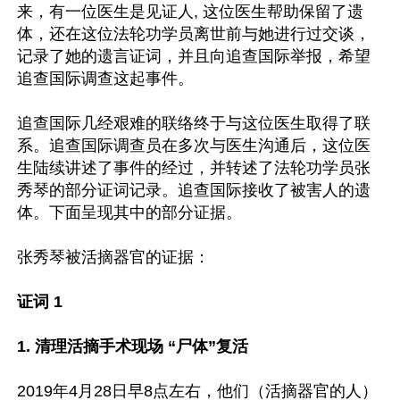
来，有一位医生是见证人, 这位医生帮助保留了遗
体，还在这位法轮功学员离世前与她进行过交谈，
记录了她的遗言证词，并且向追查国际举报，希望
追查国际调查这起事件。

追查国际几经艰难的联络终于与这位医生取得了联
系。追查国际调查员在多次与医生沟通后，这位医
生陆续讲述了事件的经过，并转述了法轮功学员张
秀琴的部分证词记录。追查国际接收了被害人的遗
体。下面呈现其中的部分证据。

张秀琴被活摘器官的证据：

证词 1

1. 清理活摘手术现场 “尸体”复活
2019年4月28日早8点左右，他们（活摘器官的人）