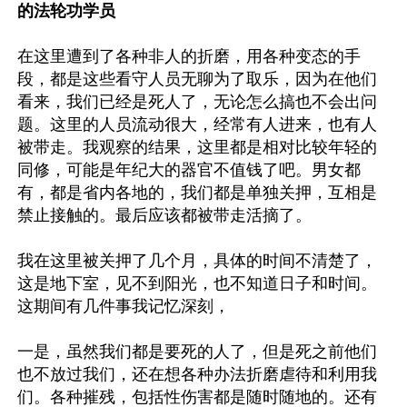
的法轮功学员
在这里遭到了各种非人的折磨，用各种变态的手
段，都是这些看守人员无聊为了取乐，因为在他们
看来，我们已经是死人了，无论怎么搞也不会出问
题。这里的人员流动很大，经常有人进来，也有人
被带走。我观察的结果，这里都是相对比较年轻的
同修，可能是年纪大的器官不值钱了吧。男女都
有，都是省内各地的，我们都是单独关押，互相是
禁止接触的。最后应该都被带走活摘了。

我在这里被关押了几个月，具体的时间不清楚了，
这是地下室，见不到阳光，也不知道日子和时间。
这期间有几件事我记忆深刻，

一是，虽然我们都是要死的人了，但是死之前他们
也不放过我们，还在想各种办法折磨虐待和利用我
们。各种摧残，包括性伤害都是随时随地的。还有