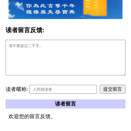
读者留言反馈:
读者暱称:
读者留言
欢迎您的留言反馈。