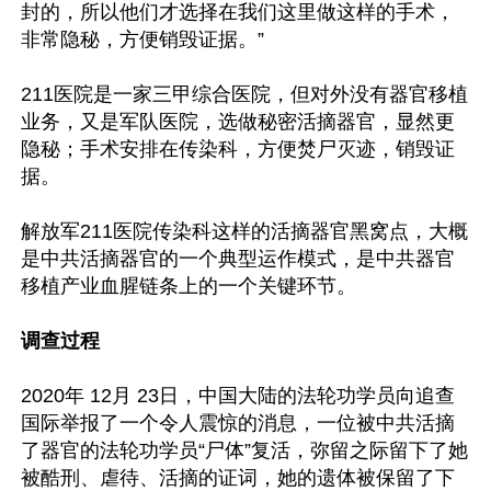
封的，所以他们才选择在我们这里做这样的手术，
非常隐秘，方便销毁证据。”

211医院是一家三甲综合医院，但对外没有器官移植
业务，又是军队医院，选做秘密活摘器官，显然更
隐秘；手术安排在传染科，方便焚尸灭迹，销毁证
据。

解放军211医院传染科这样的活摘器官黑窝点，大概
是中共活摘器官的一个典型运作模式，是中共器官
移植产业血腥链条上的一个关键环节。

调查过程
2020年 12月 23日，中国大陆的法轮功学员向追查
国际举报了一个令人震惊的消息，一位被中共活摘
了器官的法轮功学员“尸体”复活，弥留之际留下了她
被酷刑、虐待、活摘的证词，她的遗体被保留了下