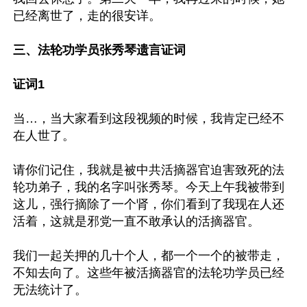
已经离世了，走的很安详。

三、法轮功学员张秀琴遗言证词

证词1
当…，当大家看到这段视频的时候，我肯定已经不
在人世了。

请你们记住，我就是被中共活摘器官迫害致死的法
轮功弟子，我的名字叫张秀琴。今天上午我被带到
这儿，强行摘除了一个肾，你们看到了我现在人还
活着，这就是邪党一直不敢承认的活摘器官。

我们一起关押的几十个人，都一个一个的被带走，
不知去向了。这些年被活摘器官的法轮功学员已经
无法统计了。
