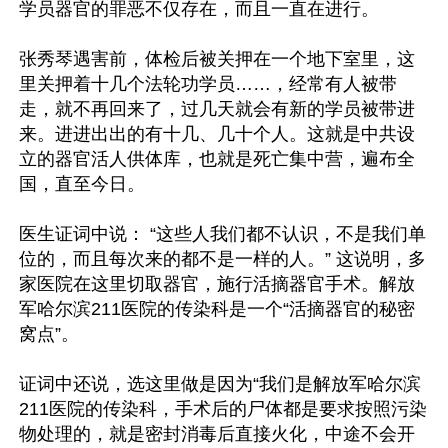
学员器官的罪恶不仅存在，而且一直在进行。

张秀琴遇害前，体检后被关押在一个地下室里，这
里关押着十几个法轮功学员……，经常有人被带
走，就不再回来了，过几天就会有新的学员被带进
来。进进出出的有十几、几十个人。这就是中共设
立的器官活人供体库，也就是死亡集中营，遍布全
国，直至今日。

医生证词中说： “这些人我们都不认识，不是我们单
位的，而且每次来的都不是一样的人。” 这说明，多
家医院在这里切取器官，施行活摘器官手术。解放
军哈尔滨211医院的传染科是一个“活摘器官的秘密
窝点”。

证词中还说，选这里做是因为“我们是解放军哈尔滨
211医院的传染科，手术后的尸体都是要求按照污染
物处理的，就是密封消毒后直接火化，中途不会开