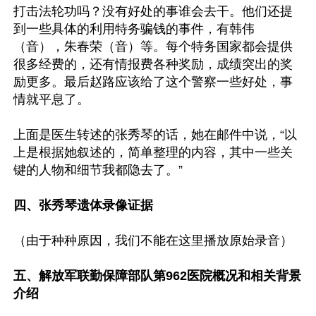
打击法轮功吗？没有好处的事谁会去干。他们还提
到一些具体的利用特务骗钱的事件，有韩伟
（音），朱春荣（音）等。每个特务国家都会提供
很多经费的，还有情报费各种奖励，成绩突出的奖
励更多。最后赵路应该给了这个警察一些好处，事
情就平息了。

上面是医生转述的张秀琴的话，她在邮件中说，“以
上是根据她叙述的，简单整理的内容，其中一些关
键的人物和细节我都隐去了。”

四、张秀琴遗体录像证据
（由于种种原因，我们不能在这里播放原始录音）

五、解放军联勤保障部队第962医院概况和相关背景
介绍