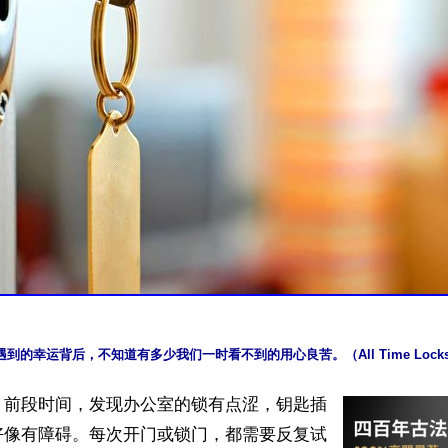
】前段时间，发现办公室的锁有点涩，钥匙插
好像有障碍。每次开门或锁门，都需要反复试