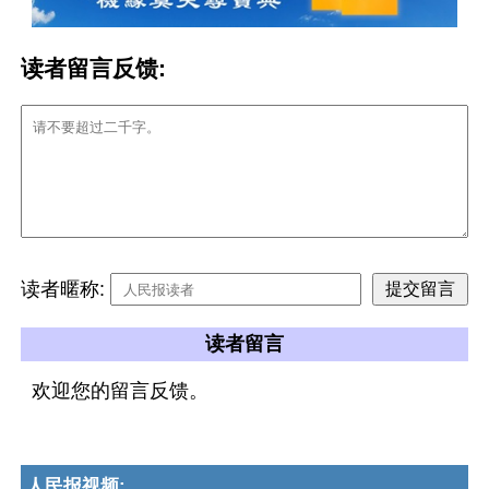
读者留言反馈:
读者暱称:
读者留言
欢迎您的留言反馈。
人民报视频: