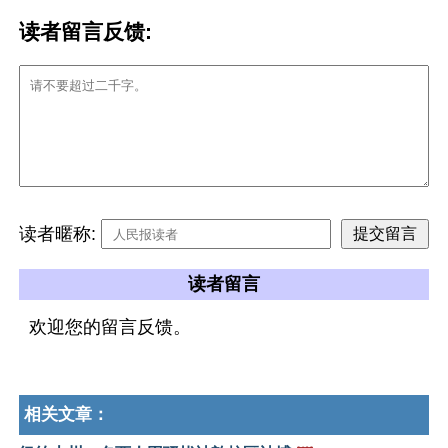
读者留言反馈:
读者暱称:
读者留言
欢迎您的留言反馈。
相关文章：