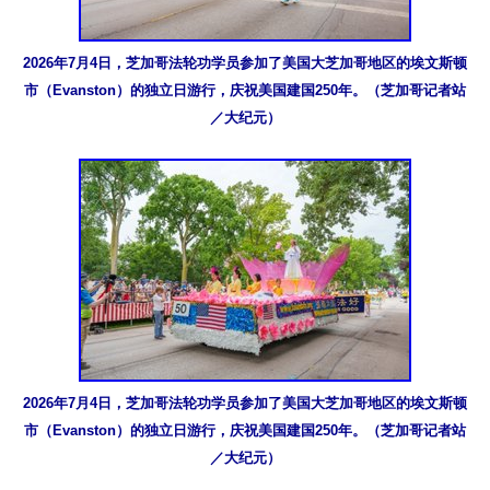
2026年7月4日，芝加哥法轮功学员参加了美国大芝加哥地区的埃文斯顿
市（Evanston）的独立日游行，庆祝美国建国250年。（芝加哥记者站
／大纪元）
2026年7月4日，芝加哥法轮功学员参加了美国大芝加哥地区的埃文斯顿
市（Evanston）的独立日游行，庆祝美国建国250年。（芝加哥记者站
／大纪元）