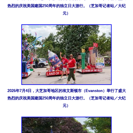
热烈的庆祝美国建国250周年的独立日大游行。（芝加哥记者站／大纪
元）
2026年7月4日，大芝加哥地区的埃文斯顿市（Evanston）举行了盛大
热烈的庆祝美国建国250周年的独立日大游行。（芝加哥记者站／大纪
元）