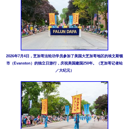
2026年7月4日，芝加哥法轮功学员参加了美国大芝加哥地区的埃文斯顿
市（Evanston）的独立日游行，庆祝美国建国250年。（芝加哥记者站
／大纪元）