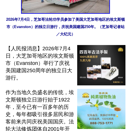
2026年7月4日，芝加哥法轮功学员参加了美国大芝加哥地区的埃文斯顿
市（Evanston）的独立日游行，庆祝美国建国250年。（芝加哥记者站
／大纪元）
【人民报消息】2026年7月4
日，大芝加哥地区的埃文斯顿
市（Evanston）举行了庆祝
美国建国250周年的独立日大
游行。

作为当地久负盛名的传统，埃
文斯顿独立日游行始于1922
年，至今已有一百多年的历
史，每年都吸引很多居民和游
客前来共同庆祝美国国庆。法
轮大法修炼团体自2001年开