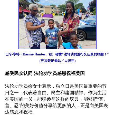
巴辛‧亨特（Basine Hunter，右）称赞“法轮功的游行队伍真的很酷！” 
（芝加哥记者站／大纪元）
感受民众认同 法轮功学员感恩祝福美国
法轮功学员徐女士表示，独立日是美国最重要的节
日之一，代表著自由、民主和建国精神。作为生活
在美国的一员，能够参与这样的庆典，能够把“真、
善、忍”的美好价值分享给更多的人，正是向美国表
达感恩和祝福。
