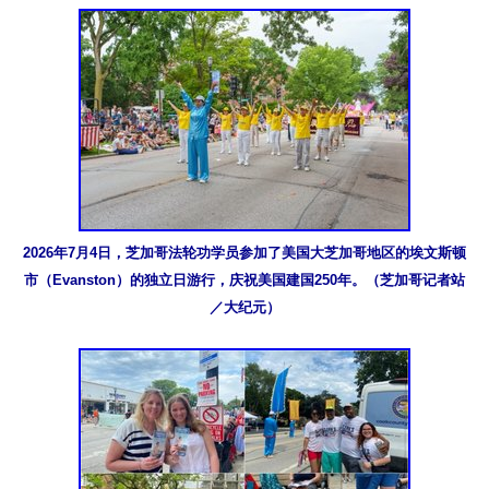
2026年7月4日，芝加哥法轮功学员参加了美国大芝加哥地区的埃文斯顿
市（Evanston）的独立日游行，庆祝美国建国250年。（芝加哥记者站
／大纪元）