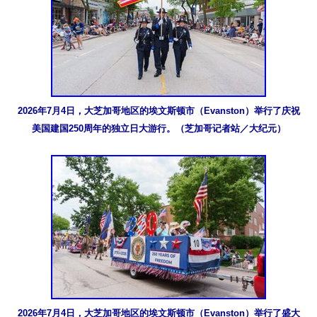
2026年7月4日，大芝加哥地区的埃文斯顿市（Evanston）举行了庆祝
美国建国250周年的独立日大游行。（芝加哥记者站／大纪元）
2026年7月4日，大芝加哥地区的埃文斯顿市（Evanston）举行了盛大