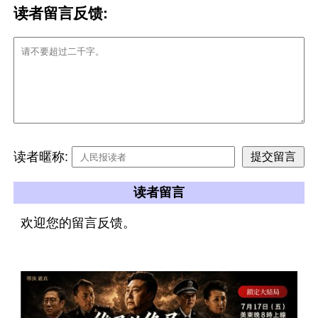
读者留言反馈:
读者暱称:
读者留言
欢迎您的留言反馈。