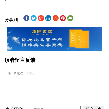
分享到：
读者留言反馈: