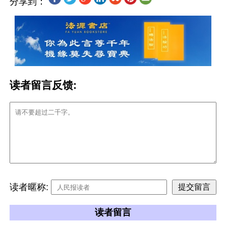
分享到：
读者留言反馈:
读者暱称:
读者留言