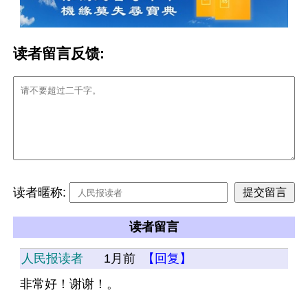
读者留言反馈:
读者暱称:
读者留言
人民报读者
1月前
【回复】
非常好！谢谢！。