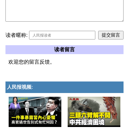
读者暱称:
读者留言
欢迎您的留言反馈。
人民报视频: