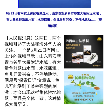
6月21日有网友上传的视频显示，山东泰安新泰市谷里大桥附近水域，
有大量鱼群跃出水面，水花四溅，鱼儿异常兴奋，不停地跳动.....（视
频截图）
【人民报消息】这两日，两个
视频引起了大陆和海外华人的
关注。一个是6月21日有网友
上传的视频显示，山东泰安新
泰市谷里大桥附近水域，有大
量鱼群跃出水面，水花四溅，
鱼儿异常兴奋，不停地跳动。
网易号“探索日记”文章说，鱼
儿可能受到了某种强烈的刺
激，才会出现这样集体性地跳
跃，而且是全体一致，这种情
况实属罕见。
