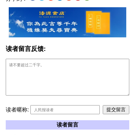
读者留言反馈:
读者暱称:
读者留言