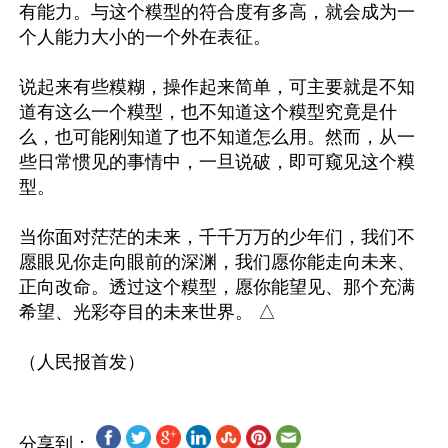
有能力。与这个糢型的符合度有多高，就会成为一
个人能力大小的一个外在表征。

说起来有些糢糊，操作起来简单，可主要就是不知
道有这么一个糢型，也不知道这个糢型究竟是什
么，也可能刚知道了也不知道怎么用。然而，从一
些日常惯见的事情中，一旦说破，即可窥见这个糢
型。

当你面对茫茫的未来，千千万万的少年们，我们不
愿眼见你走向眼前的深渊，我们愿你能走向未来、
正向改命。透过这个糢型，愿你能望见、那个充满
希望、光彩夺目的未来世界。 △

分享到：