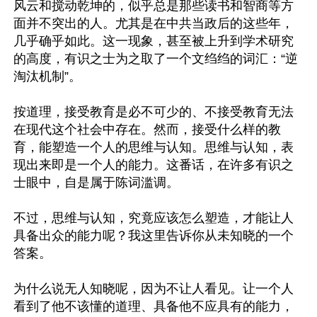
风云和搅动乾坤的，似乎总是那些读书和智商等方
面并不突出的人。尤其是在中共当政后的这些年，
几乎确乎如此。这一现象，甚至被上升到学术研究
的高度，有识之士为之取了一个文绉绉的词汇：“逆
淘汰机制”。

按道理，接受教育是必不可少的、不接受教育无法
在现代这个社会中存在。然而，接受什么样的教
育，能塑造一个人的思维与认知。思维与认知，表
现出来即是一个人的能力。这番话，在许多有识之
士眼中，自是属于陈词滥调。

不过，思维与认知，究竟应该怎么塑造，才能让人
具备出众的能力呢？我这里告诉你从未知晓的一个
答案。

为什么说无人知晓呢，因为不让人看见。让一个人
看到了他不该懂的道理、具备他不应具有的能力，