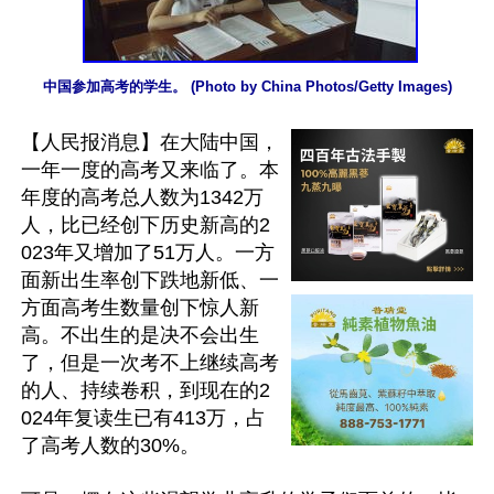
中国参加高考的学生。 (Photo by China Photos/Getty Images)
【人民报消息】在大陆中国，
一年一度的高考又来临了。本
年度的高考总人数为1342万
人，比已经创下历史新高的2
023年又增加了51万人。一方
面新出生率创下跌地新低、一
方面高考生数量创下惊人新
高。不出生的是决不会出生
了，但是一次考不上继续高考
的人、持续卷积，到现在的2
024年复读生已有413万，占
了高考人数的30%。
