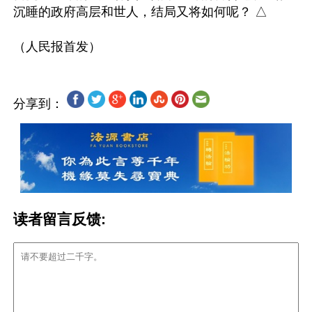
沉睡的政府高层和世人，结局又将如何呢？ △

分享到：
读者留言反馈: