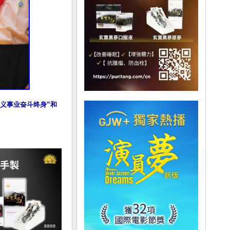
义事业奋斗终身”和