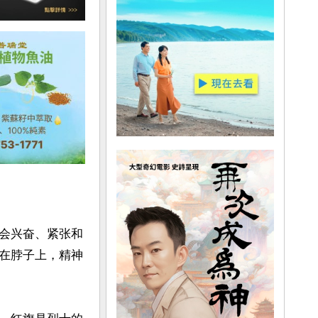
会兴奋、紧张和
在脖子上，精神