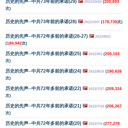
历史的先声─中共73年前的承诺(29)
🖼️
(
200,693
2022/10/24
次)
历史的先声─中共73年前的承诺(28)
🖼️
(
178,739
次)
2022/10/7
历史的先声─中共72年多前的承诺(26-27)
🖼️
2022/9/21
(
184,942
次)
历史的先声─中共72年多前的承诺(25)
🖼️
(
205,103
2022/9/1
次)
历史的先声─中共72年多前的承诺(24)
🖼️
(
190,626
2022/8/10
次)
历史的先声─中共72年多前的承诺(22)
🖼️
(
209,316
2022/7/27
次)
历史的先声─中共72年多前的承诺(21)
🖼️
(
206,267
2022/7/16
次)
历史的先声─中共72年多前的承诺(20)
🖼️
(
277,278
2022/7/4