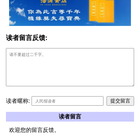
读者留言反馈:
读者暱称:
读者留言
欢迎您的留言反馈。