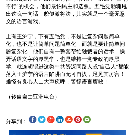
不行”的机会，他们最怕民主和选票。五毛党动辄甩
出这么一句话，貌似激将法，其实就是一个毫无意
义的语言游戏。

上有王沪宁，下有五毛党，不是让复杂问题简单
化，也不是让简单问题简单化，而就是要让简单问
题复杂化。他们自有一整套帮忙独裁者的话术，操
弄话语文字的厚黑学，也是维持一党专政的厚黑
学。就连胡锡进这类中共资深同路人或“自己人”都能
落入王沪宁的语言陷阱而无可自拔，足见其厉害！
难怪有良心人士大声疾呼：警惕语言腐败！

分享到：