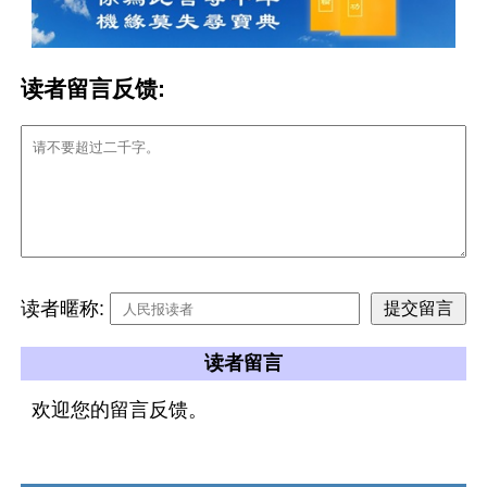
读者留言反馈:
读者暱称:
读者留言
欢迎您的留言反馈。