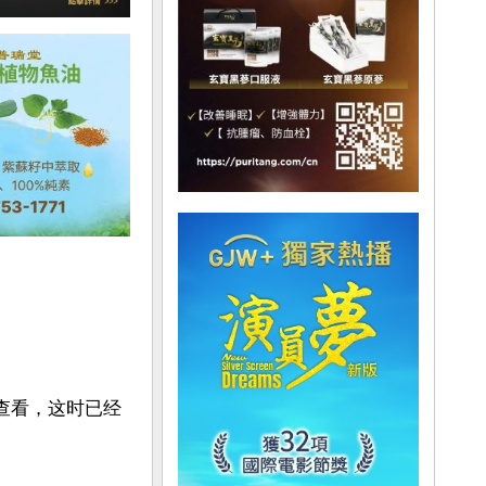
查看，这时已经