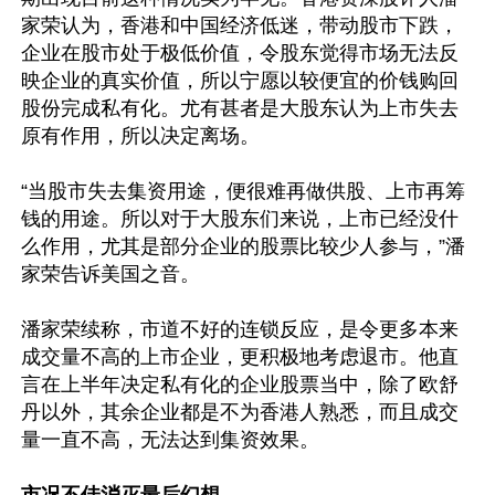
家荣认为，香港和中国经济低迷，带动股市下跌，
企业在股市处于极低价值，令股东觉得市场无法反
映企业的真实价值，所以宁愿以较便宜的价钱购回
股份完成私有化。尤有甚者是大股东认为上市失去
原有作用，所以决定离场。

“当股市失去集资用途，便很难再做供股、上市再筹
钱的用途。所以对于大股东们来说，上市已经没什
么作用，尤其是部分企业的股票比较少人参与，”潘
家荣告诉美国之音。

潘家荣续称，市道不好的连锁反应，是令更多本来
成交量不高的上市企业，更积极地考虑退市。他直
言在上半年决定私有化的企业股票当中，除了欧舒
丹以外，其余企业都是不为香港人熟悉，而且成交
量一直不高，无法达到集资效果。
