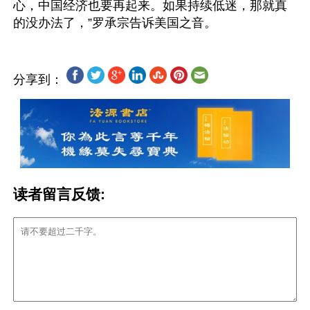
心，中国经济也要再起来。如果持续低迷，那就真
分享到：
读者留言反馈: