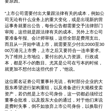
要原因。

“上市公司需要付出大量跟法律有关的成本，例如公
司无论有什么业务上的重大变化，或是出现新的营
运事务就要出公告，每份公告都需要交予法律部门
审阅，这些就是跟法律有关的成本。另外上市公司
要准备年报、会计师审核，这些全部是费用支出。
而且从一开始申请上市，就需要至少付出2000至30
00万港元上市费，上市之后又要符合一连串要求。
为了维持上市地位，要付出的人力资源、行政成
本，都是不小的数目。尤其是公司在亏本的时候，
就更加不想付出这些代价了，”他说。

这位匿名证劵公司董事补充说，有时部分企业的大
股东希望进行架构重组，以及准备进行大规模变卖
资产，若仍然是上市公司身份，这一切都必须经过
董事会批准，以及股东大会的通过，对于他们来说
是费时失事，倒不如放弃上市公司身份，以换取行