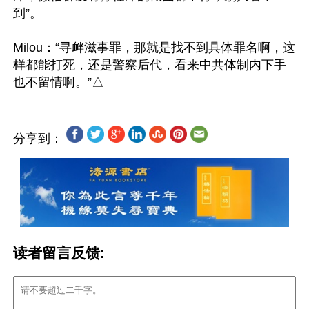
到”。

Milou：“寻衅滋事罪，那就是找不到具体罪名啊，这
样都能打死，还是警察后代，看来中共体制内下手
分享到：
读者留言反馈: