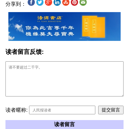
分享到：
读者留言反馈:
读者暱称:
读者留言