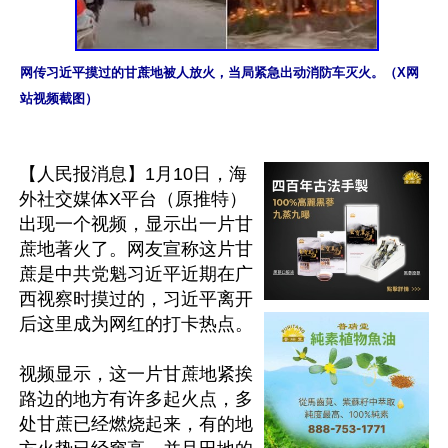
网传习近平摸过的甘蔗地被人放火，当局紧急出动消防车灭火。（X网
站视频截图）
【人民报消息】1月10日，海
外社交媒体X平台（原推特）
出现一个视频，显示出一片甘
蔗地著火了。网友宣称这片甘
蔗是中共党魁习近平近期在广
西视察时摸过的，习近平离开
后这里成为网红的打卡热点。

视频显示，这一片甘蔗地紧挨
路边的地方有许多起火点，多
处甘蔗已经燃烧起来，有的地