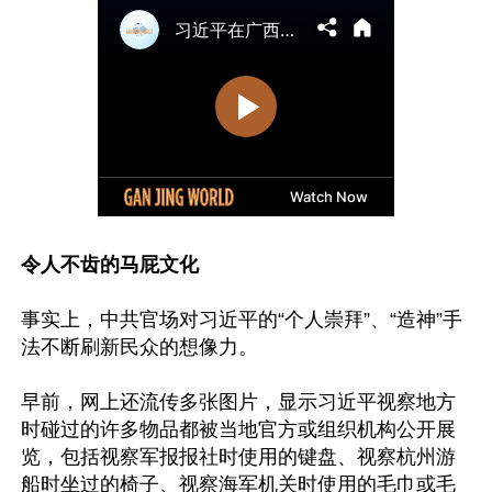
令人不齿的马屁文化
事实上，中共官场对习近平的“个人崇拜”、“造神”手
法不断刷新民众的想像力。

早前，网上还流传多张图片，显示习近平视察地方
时碰过的许多物品都被当地官方或组织机构公开展
览，包括视察军报报社时使用的键盘、视察杭州游
船时坐过的椅子、视察海军机关时使用的毛巾或毛