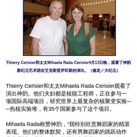
Thierry Cerisier和太太Mihaela Rada Cerisier4月13日晚，观看了神韵
新纪元艺术团在艾克斯普罗旺斯的演出。（德龙／大纪元）
Thierry Cerisier和太太Mihaela Rada Cerisier观看了
演出神韵。他们夫妇都是核能工程师，正在参与一
项国际高端项目，研究世界上最复杂的核聚变实验─
─热核实验堆，有35个国家参与了这个项目。

Mihaela Rada称赞神韵，“我特别欣赏舞蹈家的精湛
表现、他们的整体默契，还有男舞蹈家的跳跃动作