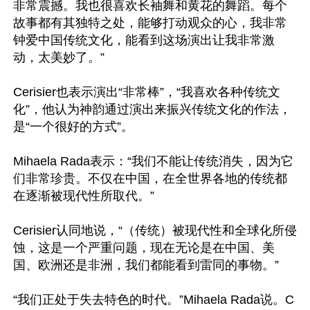
非常震撼。我也很喜欢长袖舞和黄花的舞蹈。每个
故事都有其独特之处，能够打动观众的心，我非常
钟爱中国传统文化，能看到这场演出让我非常激
动，太美妙了。”

Cerisier也表示演出“非常棒”，“我喜欢各种传统文
化”，他认为神韵通过演出来振兴传统文化的作法，
是“一个很好的方式”。

Mihaela Rada表示：“我们不能让传统消失，因为它
们非常珍贵。不仅在中国，在全世界各地的传统都
在逐渐被现代性所取代。”

Cerisier认同地说，“（传统）被现代性和全球化所侵
蚀，这是一个严重问题，现在无论是在中国、美
国、欧洲还是非洲，我们都能看到雷同的事物。”

“我们正处于失去特色的时代。”Mihaela Rada说。C