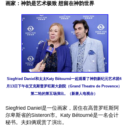
画家：神韵是艺术极致 想留在神韵世界
Siegfried Daniel和太太Katy Bétourné一起观看了神韵新纪元艺术团4
月13日下午在艾克斯普罗旺斯大剧院（Grand Theatre de Provence）
第二轮的第五场演出。（新唐人电视台）
Siegfried Daniel是一位画家，居住在高普罗旺斯阿
尔卑斯省的Sisteron市。Katy Bétourné是一名会计
秘书。夫妇俩观赏了演出。
