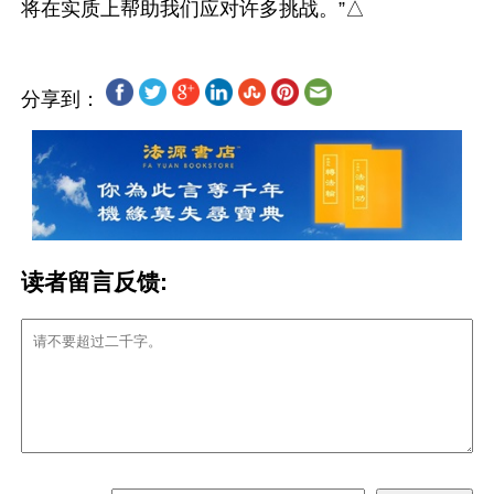
分享到：
读者留言反馈: