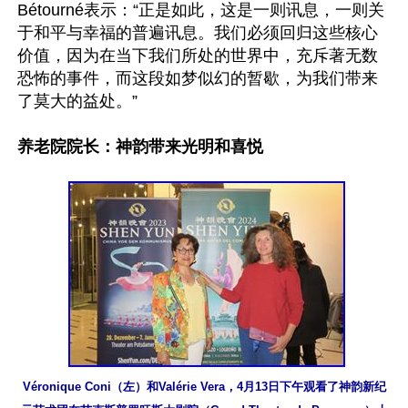
Bétourné表示：“正是如此，这是一则讯息，一则关
于和平与幸福的普遍讯息。我们必须回归这些核心
价值，因为在当下我们所处的世界中，充斥著无数
恐怖的事件，而这段如梦似幻的暂歇，为我们带来
了莫大的益处。”

养老院院长：神韵带来光明和喜悦
Véronique Coni（左）和Valérie Vera，4月13日下午观看了神韵新纪