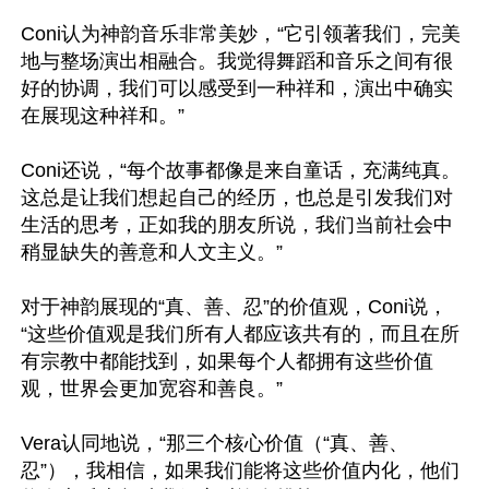
Coni认为神韵音乐非常美妙，“它引领著我们，完美
地与整场演出相融合。我觉得舞蹈和音乐之间有很
好的协调，我们可以感受到一种祥和，演出中确实
在展现这种祥和。”

Coni还说，“每个故事都像是来自童话，充满纯真。
这总是让我们想起自己的经历，也总是引发我们对
生活的思考，正如我的朋友所说，我们当前社会中
稍显缺失的善意和人文主义。”

对于神韵展现的“真、善、忍”的价值观，Coni说，
“这些价值观是我们所有人都应该共有的，而且在所
有宗教中都能找到，如果每个人都拥有这些价值
观，世界会更加宽容和善良。”

Vera认同地说，“那三个核心价值（“真、善、
忍”），我相信，如果我们能将这些价值内化，他们