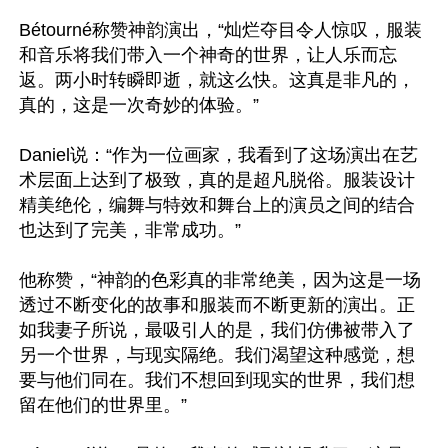
Bétourné称赞神韵演出，“灿烂夺目令人惊叹，服装
和音乐将我们带入一个神奇的世界，让人乐而忘
返。两小时转瞬即逝，就这么快。这真是非凡的，
真的，这是一次奇妙的体验。”

Daniel说：“作为一位画家，我看到了这场演出在艺
术层面上达到了极致，真的是超凡脱俗。服装设计
精美绝伦，编舞与特效和舞台上的演员之间的结合
也达到了完美，非常成功。”

他称赞，“神韵的色彩真的非常绝美，因为这是一场
透过不断变化的故事和服装而不断更新的演出。正
如我妻子所说，最吸引人的是，我们仿佛被带入了
另一个世界，与现实隔绝。我们渴望这种感觉，想
要与他们同在。我们不想回到现实的世界，我们想
留在他们的世界里。”
