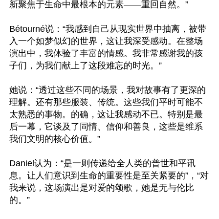
新聚焦于生命中最根本的元素——重回自然。”

Bétourné说：“我感到自己从现实世界中抽离，被带
入一个如梦似幻的世界，这让我深受感动。在整场
演出中，我体验了丰富的情感。我非常感谢我的孩
子们，为我们献上了这段难忘的时光。”

她说：“透过这些不同的场景，我对故事有了更深的
理解。还有那些服装、传统。这些我们平时可能不
太熟悉的事物。的确，这让我感动不已。特别是最
后一幕，它谈及了同情、信仰和善良，这些是维系
我们文明的核心价值。”

Daniel认为：“是一则传递给全人类的普世和平讯
息。让人们意识到生命的重要性是至关紧要的”，“对
我来说，这场演出是对爱的颂歌，她是无与伦比
的。”
