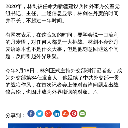
2020年，林剑被任命为新疆建设兵团外事办公室党
组书记、主任。上述信息显示，林剑在丹麦的时间
并不长，不超过一年时间。

有网友表示，在这么短的时间，要学会说一口流利
的丹麦语，对任何人都是一大挑战。林剑不会说丹
麦语原本也不是什么大事，但是他刻意回避这个问
题，反而引起外界质疑。

今年3月18日，林剑正式主持外交部例行记者会，成
为外交部第34任发言人。他延续了中共外交部一贯
的战狼作风，在首次记者会上便对台湾问题发出战
分享到：