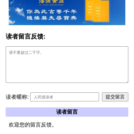
读者留言反馈:
读者暱称:
读者留言
欢迎您的留言反馈。