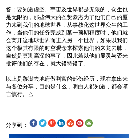
答：要知道虚空、宇宙及世界都是无限的，众生也
是无限的，那些伟大的圣贤豪杰为了他们自己的愿
力来到我们的地球世界，从事教化这世界众生的工
作，当他们的任务完成到某一预期程度时，他们就
会离开这地球世界而进入另一个世界，如果以我们
这个极其有限的时空观念来探索他们的来龙去脉，
自然是莫测高深的事了，因此若以他们显灵与否来
批评他们的存在，就大错特错了。

以上是黎澍去地府做判官的部份经历，现在拿出来
与各位分享，目的是什么，明白人都知道，都会谨
分享到：