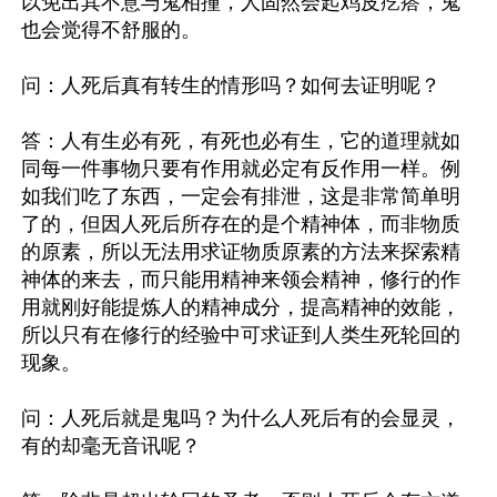
以免出其不意与鬼相撞，人固然会起鸡皮疙瘩，鬼
也会觉得不舒服的。

问：人死后真有转生的情形吗？如何去证明呢？

答：人有生必有死，有死也必有生，它的道理就如
同每一件事物只要有作用就必定有反作用一样。例
如我们吃了东西，一定会有排泄，这是非常简单明
了的，但因人死后所存在的是个精神体，而非物质
的原素，所以无法用求证物质原素的方法来探索精
神体的来去，而只能用精神来领会精神，修行的作
用就刚好能提炼人的精神成分，提高精神的效能，
所以只有在修行的经验中可求证到人类生死轮回的
现象。

问：人死后就是鬼吗？为什么人死后有的会显灵，
有的却毫无音讯呢？
