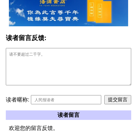
读者留言反馈:
读者暱称:
读者留言
欢迎您的留言反馈。