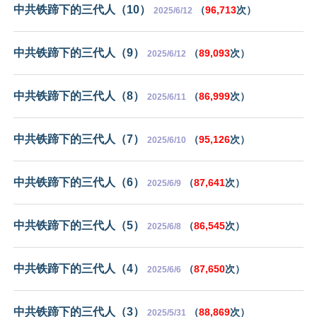
中共铁蹄下的三代人（10）
（
96,713
次）
2025/6/12
中共铁蹄下的三代人（9）
（
89,093
次）
2025/6/12
中共铁蹄下的三代人（8）
（
86,999
次）
2025/6/11
中共铁蹄下的三代人（7）
（
95,126
次）
2025/6/10
中共铁蹄下的三代人（6）
（
87,641
次）
2025/6/9
中共铁蹄下的三代人（5）
（
86,545
次）
2025/6/8
中共铁蹄下的三代人（4）
（
87,650
次）
2025/6/6
中共铁蹄下的三代人（3）
（
88,869
次）
2025/5/31